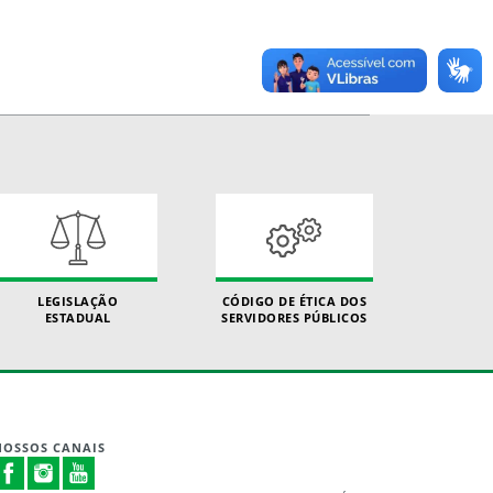
LEGISLAÇÃO
CÓDIGO DE ÉTICA DOS
ESTADUAL
SERVIDORES PÚBLICOS
NOSSOS CANAIS